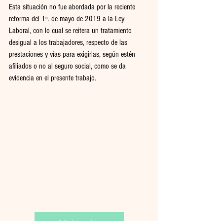
Esta situación no fue abordada por la reciente 
reforma del 1º. de mayo de 2019 a la Ley 
Laboral, con lo cual se reitera un tratamiento 
desigual a los trabajadores, respecto de las 
prestaciones y vías para exigirlas, según estén 
afiliados o no al seguro social, como se da 
evidencia en el presente trabajo.