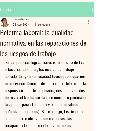
Entrada
mmoralesr75
21 ago 2024
1 min de lectura
Reforma laboral: la dualidad
normativa en las reparaciones de
los riesgos de trabajo
En las primeras legislaciones en el ámbito de las 
relaciones laborales, los riesgos de trabajo 
(accidentes y enfermedades) fueron preocupación 
exclusiva del Derecho del Trabajo, al determinar la 
responsabilidad del empleador, desde dos puntos 
de vista: el fisiológico (la disminución o pérdida de 
la aptitud para el trabajo) y el indemnizatorio 
(pérdida de ingresos). Sin embargo, los riesgos de 
trabajo, por ende, sus consecuencias: las 
incapacidades o la muerte, así como sus 