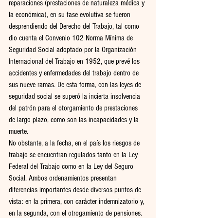
reparaciones (prestaciones de naturaleza médica y 
la económica), en su fase evolutiva se fueron 
desprendiendo del Derecho del Trabajo, tal como 
dio cuenta el Convenio 102 Norma Mínima de 
Seguridad Social adoptado por la Organización 
Internacional del Trabajo en 1952, que prevé los 
accidentes y enfermedades del trabajo dentro de 
sus nueve ramas. De esta forma, con las leyes de 
seguridad social se superó la incierta insolvencia 
del patrón para el otorgamiento de prestaciones 
de largo plazo, como son las incapacidades y la 
muerte.
No obstante, a la fecha, en el país los riesgos de 
trabajo se encuentran regulados tanto en la Ley 
Federal del Trabajo como en la Ley del Seguro 
Social. Ambos ordenamientos presentan 
diferencias importantes desde diversos puntos de 
vista: en la primera, con carácter indemnizatorio y, 
en la segunda, con el otrogamiento de pensiones. 