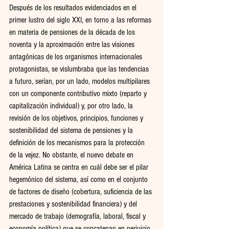
Después de los resultados evidenciados en el 
primer lustro del siglo XXI, en torno a las reformas 
en materia de pensiones de la década de los 
noventa y la aproximación entre las visiones 
antagónicas de los organismos internacionales 
protagonistas, se vislumbraba que las tendencias 
a futuro, serían, por un lado, modelos multipilares 
con un componente contributivo mixto (reparto y 
capitalización individual) y, por otro lado, la 
revisión de los objetivos, principios, funciones y 
sostenibilidad del sistema de pensiones y la 
definición de los mecanismos para la protección 
de la vejez. No obstante, el nuevo debate en 
América Latina se centra en cuál debe ser el pilar 
hegemónico del sistema, así como en el conjunto 
de factores de diseño (cobertura, suficiencia de las 
prestaciones y sostenibilidad financiera) y del 
mercado de trabajo (demografía, laboral, fiscal y 
economía política) que se concatenan en perjuicio 