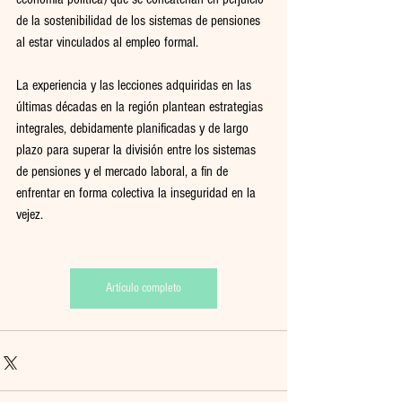
de la sostenibilidad de los sistemas de pensiones 
al estar vinculados al empleo formal.
La experiencia y las lecciones adquiridas en las 
últimas décadas en la región plantean estrategias 
integrales, debidamente planificadas y de largo 
plazo para superar la división entre los sistemas 
de pensiones y el mercado laboral, a fin de 
enfrentar en forma colectiva la inseguridad en la 
vejez.
Artículo completo