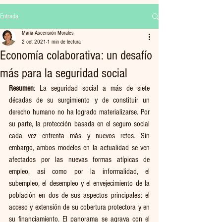
Entrada
María Ascensión Morales
2 oct 2021
1 min de lectura
Economía colaborativa: un desafío
más para la seguridad social
Resumen
: La seguridad social a más de siete 
décadas de su surgimiento y de constituir un 
derecho humano no ha logrado materializarse. Por 
su parte, la protección basada en el seguro social 
cada vez enfrenta más y nuevos retos. Sin 
embargo, ambos modelos en la actualidad se ven 
afectados por las nuevas formas atípicas de 
empleo, así como por la informalidad, el 
subempleo, el desempleo y el envejecimiento de la 
población en dos de sus aspectos principales: el 
acceso y extensión de su cobertura protectora y en 
su financiamiento. El panorama se agrava con el 