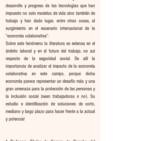
desarrollo y progreso de las tecnologías que han 
impuesto no solo modelos de vida sino también de 
trabajo y han dado lugar, entre otras cosas, al 
surgimiento en el escenario internacional de la 
“economía colaborativa”.
Sobre este fenómeno la literatura es extensa en el 
ámbito laboral y en el futuro del trabajo, no así 
respecto de la seguridad social. De allí la 
importancia de analizar el impacto de la economía 
colaborativa en este campo, porque dicha 
economía parece representar un desafío más y una 
gran amenaza para la protección de las personas y 
la inclusión social (sean trabajadoras o no). Su 
estudio e identificación de soluciones de corto, 
mediano y largo plazo para hacer frente a la actual 
y potencial